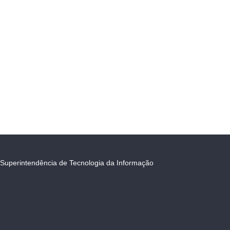
Superintendência de Tecnologia da Informação