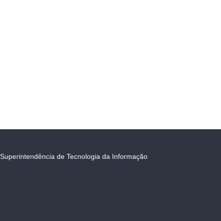
Superintendência de Tecnologia da Informação