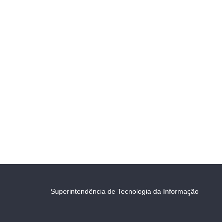
Superintendência de Tecnologia da Informação