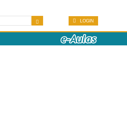
LOGIN