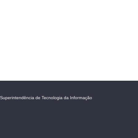
Superintendência de Tecnologia da Informação