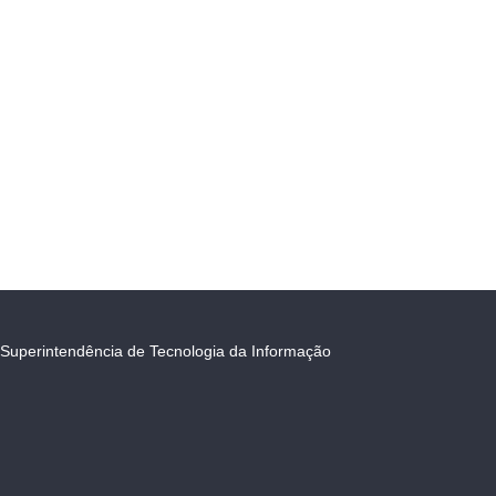
Superintendência de Tecnologia da Informação