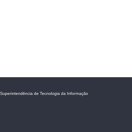
Superintendência de Tecnologia da Informação