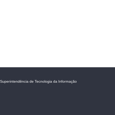
Superintendência de Tecnologia da Informação