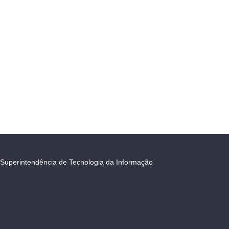
Superintendência de Tecnologia da Informação