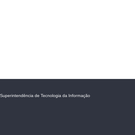
Superintendência de Tecnologia da Informação