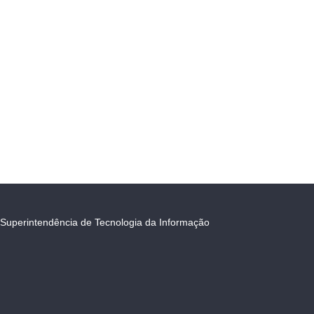
Superintendência de Tecnologia da Informação