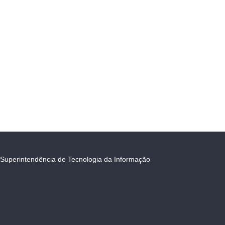
Superintendência de Tecnologia da Informação