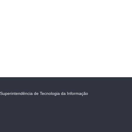
Superintendência de Tecnologia da Informação