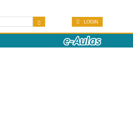
LOGIN