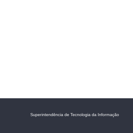
Superintendência de Tecnologia da Informação