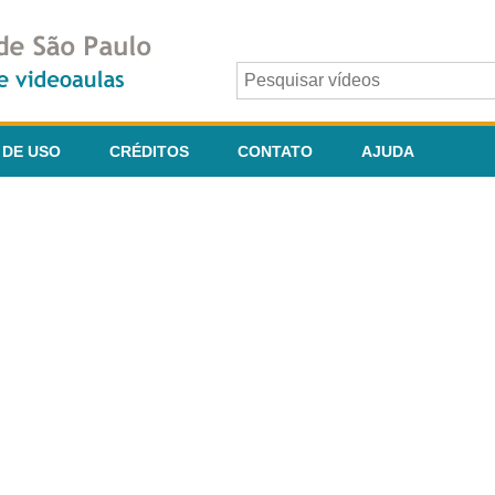
 DE USO
CRÉDITOS
CONTATO
AJUDA