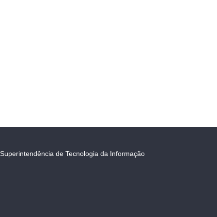
Superintendência de Tecnologia da Informação