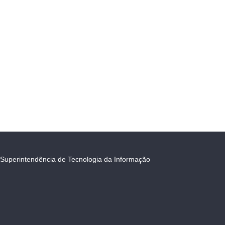
Superintendência de Tecnologia da Informação