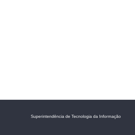
Superintendência de Tecnologia da Informação