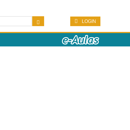
LOGIN