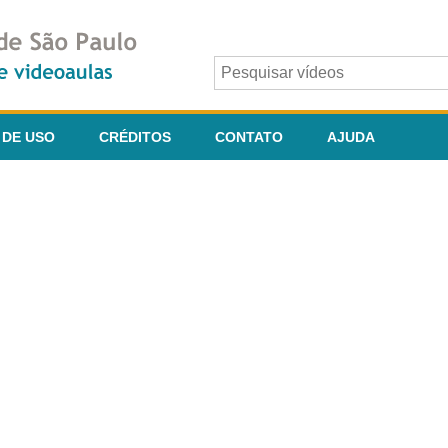
 DE USO
CRÉDITOS
CONTATO
AJUDA