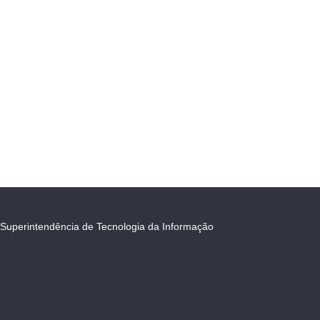
Superintendência de Tecnologia da Informação