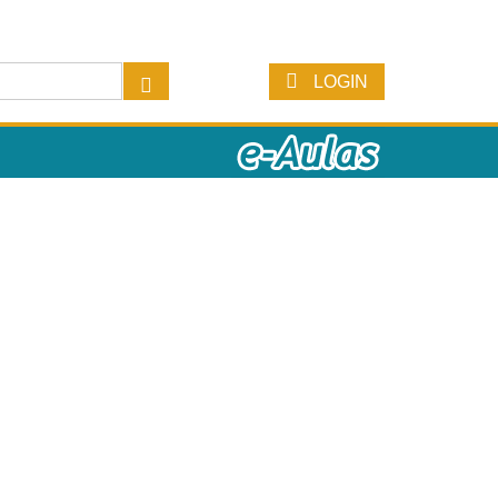
LOGIN