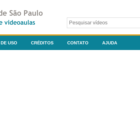
 DE USO
CRÉDITOS
CONTATO
AJUDA