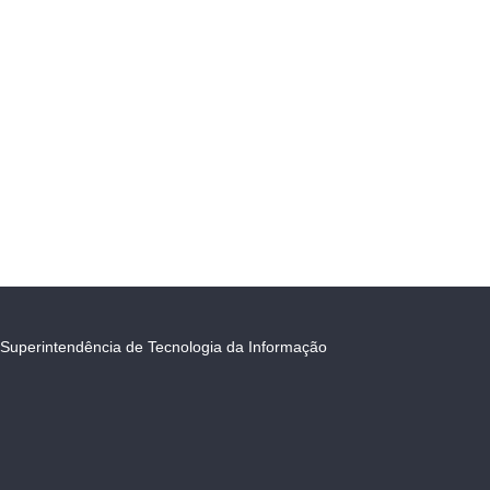
Superintendência de Tecnologia da Informação