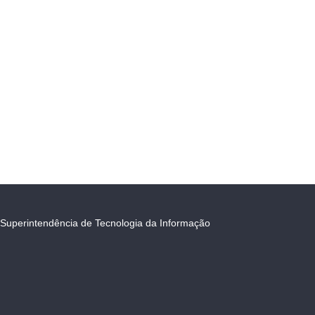
Superintendência de Tecnologia da Informação