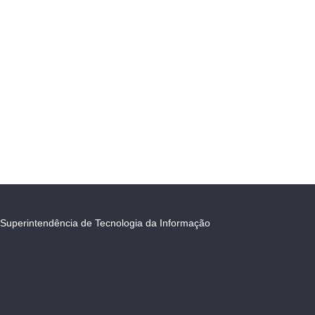
Superintendência de Tecnologia da Informação