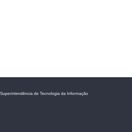
Superintendência de Tecnologia da Informação