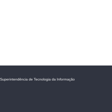
Superintendência de Tecnologia da Informação