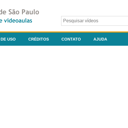
 DE USO
CRÉDITOS
CONTATO
AJUDA