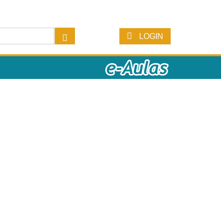
LOGIN