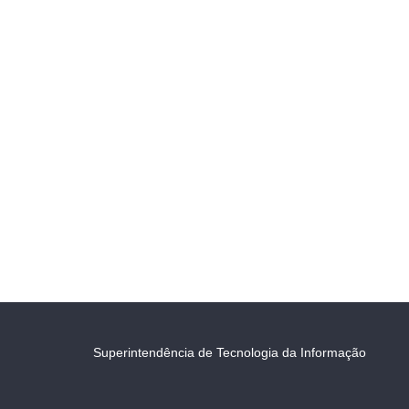
Superintendência de Tecnologia da Informação