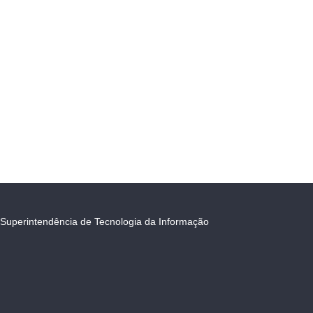
Superintendência de Tecnologia da Informação