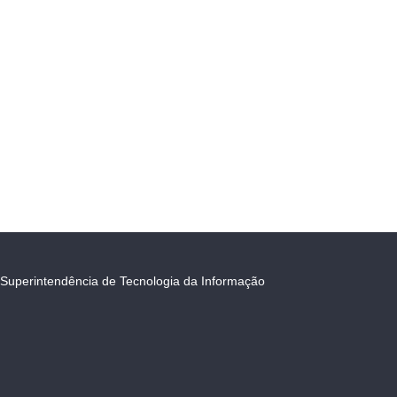
Superintendência de Tecnologia da Informação