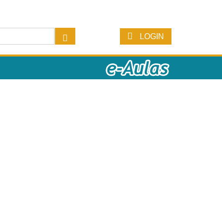
LOGIN