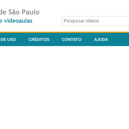
 DE USO
CRÉDITOS
CONTATO
AJUDA