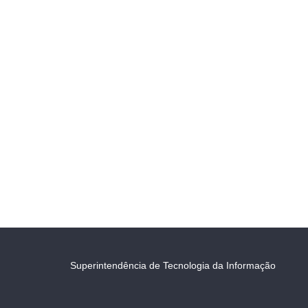
Superintendência de Tecnologia da Informação