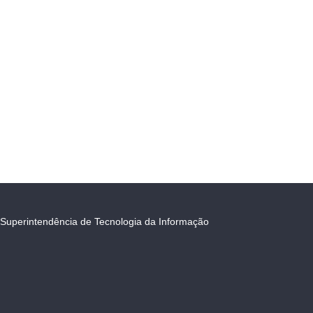
Superintendência de Tecnologia da Informação