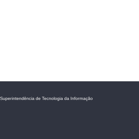
Superintendência de Tecnologia da Informação