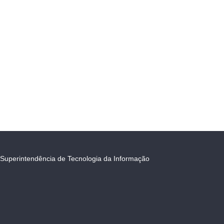
Superintendência de Tecnologia da Informação