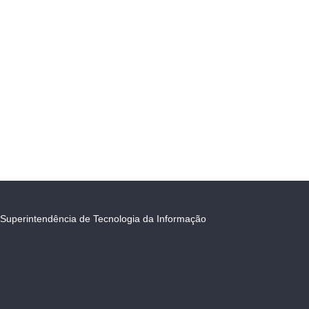
Superintendência de Tecnologia da Informação