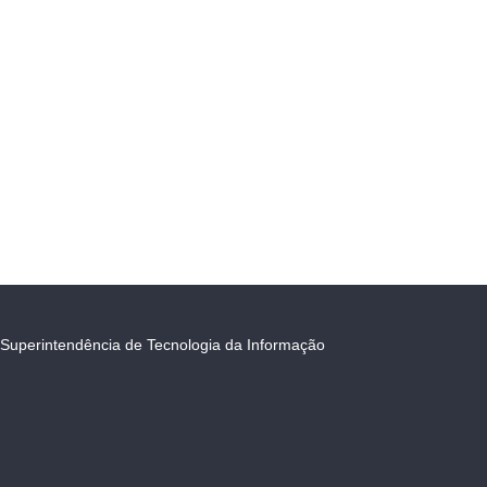
Superintendência de Tecnologia da Informação