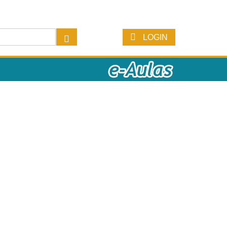
LOGIN