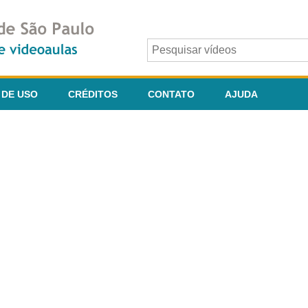
 DE USO
CRÉDITOS
CONTATO
AJUDA