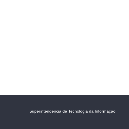
Superintendência de Tecnologia da Informação