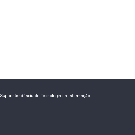
Superintendência de Tecnologia da Informação