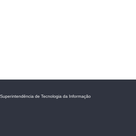
Superintendência de Tecnologia da Informação