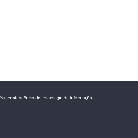
Superintendência de Tecnologia da Informação