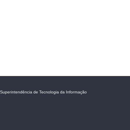
Superintendência de Tecnologia da Informação