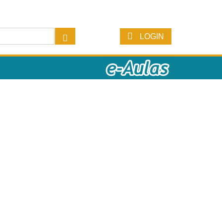
LOGIN