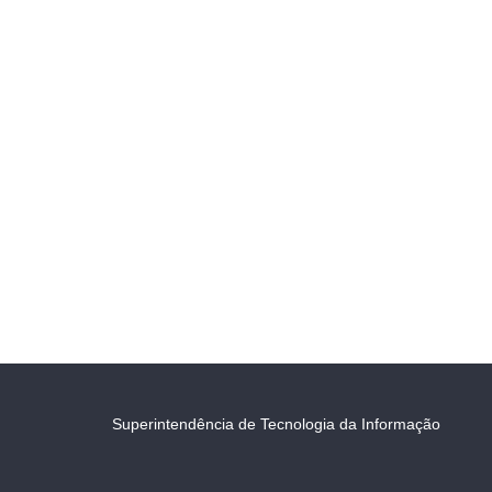
Superintendência de Tecnologia da Informação