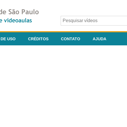
 DE USO
CRÉDITOS
CONTATO
AJUDA