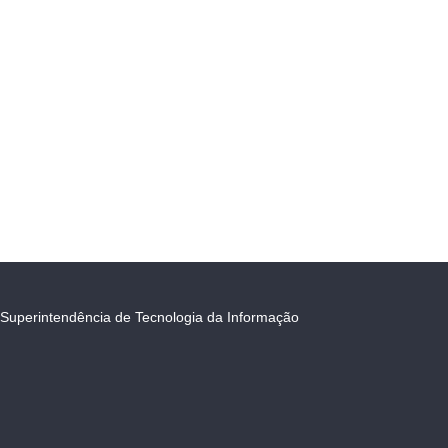
Superintendência de Tecnologia da Informação