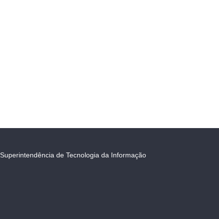
Superintendência de Tecnologia da Informação