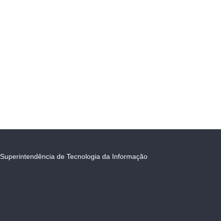
Superintendência de Tecnologia da Informação