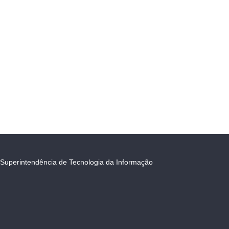
Superintendência de Tecnologia da Informação