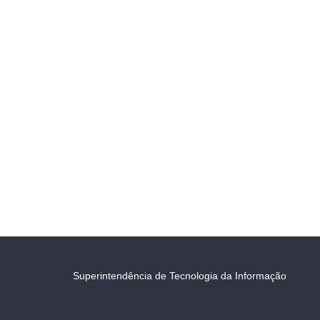
Superintendência de Tecnologia da Informação