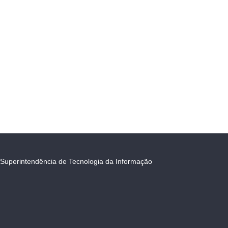
Superintendência de Tecnologia da Informação