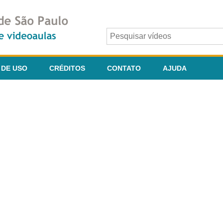
 DE USO
CRÉDITOS
CONTATO
AJUDA