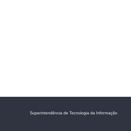
Superintendência de Tecnologia da Informação