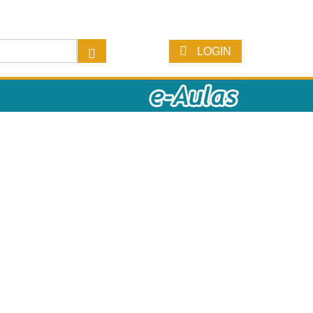
LOGIN