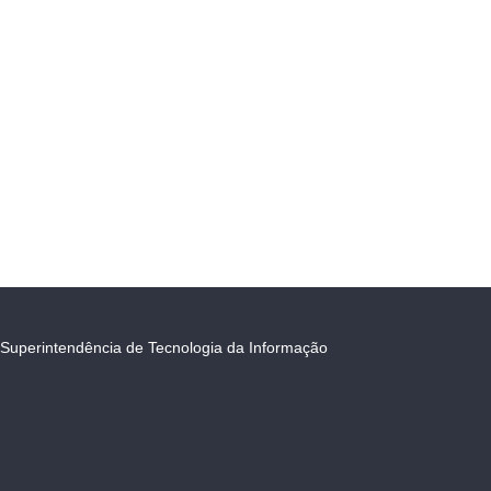
Superintendência de Tecnologia da Informação