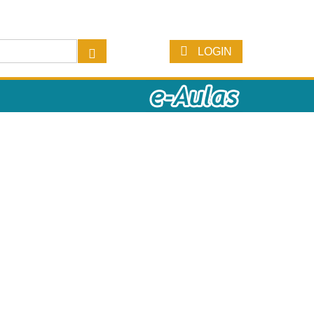
LOGIN