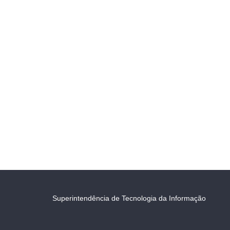
Superintendência de Tecnologia da Informação