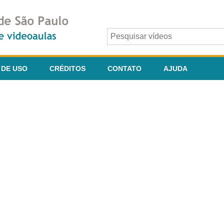
 DE USO
CRÉDITOS
CONTATO
AJUDA