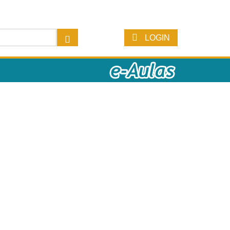
LOGIN