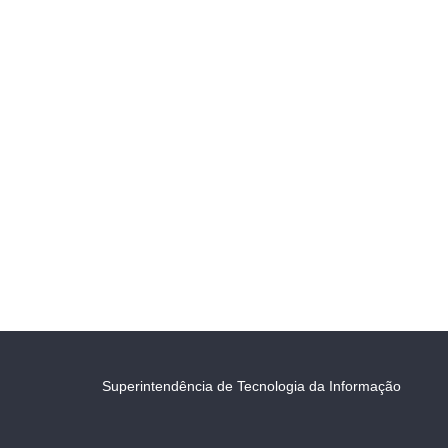
Superintendência de Tecnologia da Informação