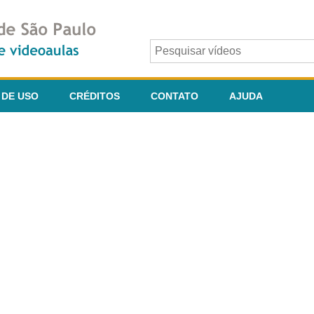
 DE USO
CRÉDITOS
CONTATO
AJUDA