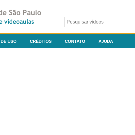
 DE USO
CRÉDITOS
CONTATO
AJUDA