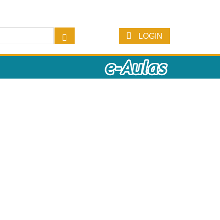
LOGIN