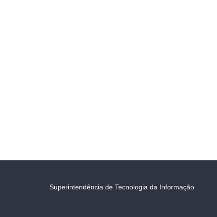
Superintendência de Tecnologia da Informação