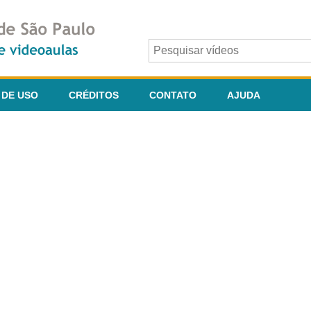
 DE USO
CRÉDITOS
CONTATO
AJUDA