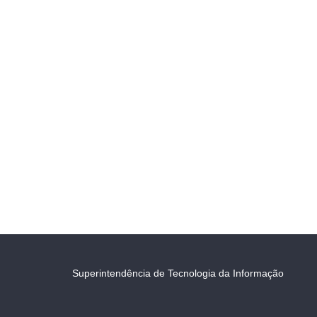
Superintendência de Tecnologia da Informação