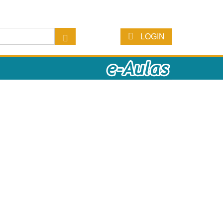
LOGIN